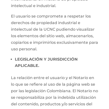
intelectual e industrial.
El usuario se compromete a respetar los
derechos de propiedad industrial e
intelectual de la UCNC pudiendo visualizar
los elementos del sitio web, almacenarlos,
copiarlos e imprimirlos exclusivamente para
uso personal.
LEGISLACIÓN Y JURISDICCIÓN
APLICABLE.
La relación entre el usuario y el Notario en
lo que se refiere al uso de la página web se
por las legislación Colombiana. El Notario no
se responsabiliza por la indebida utilización
del contenido, productos y/o servicios del