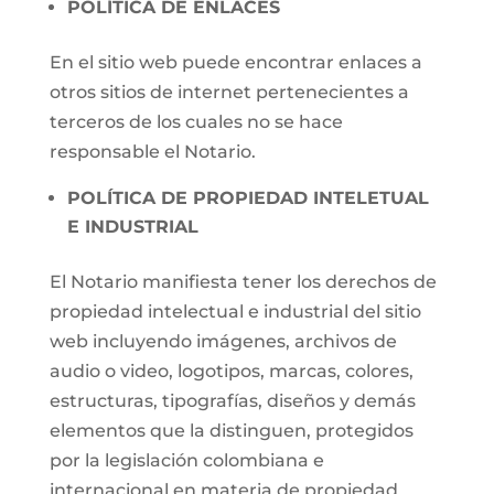
POLÍTICA DE ENLACES
En el sitio web puede encontrar enlaces a
otros sitios de internet pertenecientes a
terceros de los cuales no se hace
responsable el Notario.
POLÍTICA DE PROPIEDAD INTELETUAL
E INDUSTRIAL
El Notario manifiesta tener los derechos de
propiedad intelectual e industrial del sitio
web incluyendo imágenes, archivos de
audio o video, logotipos, marcas, colores,
estructuras, tipografías, diseños y demás
elementos que la distinguen, protegidos
por la legislación colombiana e
internacional en materia de propiedad