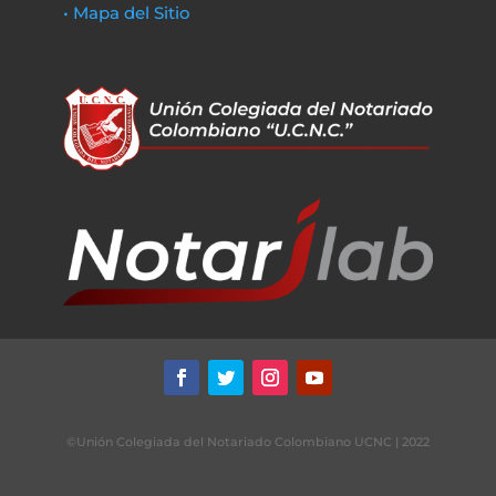
• Mapa del Sitio
©Unión Colegiada del Notariado Colombiano UCNC | 2022