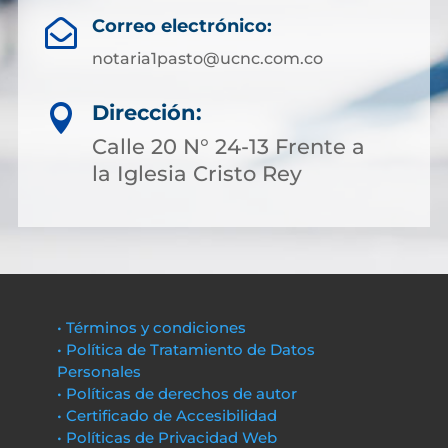
Correo electrónico:

notaria1pasto@ucnc.com.co
Dirección:

Calle 20 N° 24-13 Frente a
la Iglesia Cristo Rey
• Términos y condiciones
• Política de Tratamiento de Datos
Personales
• Políticas de derechos de autor
• Certificado de Accesibilidad
• Políticas de Privacidad Web