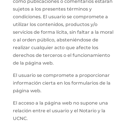
como publicaciones o comentarios estarán
sujetos a los presentes términos y
condiciones. El usuario se compromete a
utilizar los contenidos, productos y/o
servicios de forma lícita, sin faltar a la moral
o al orden público, absteniéndose de
realizar cualquier acto que afecte los
derechos de terceros o el funcionamiento
de la página web.
El usuario se compromete a proporcionar
información cierta en los formularios de la
página web.
El acceso a la página web no supone una
relación entre el usuario y el Notario y la
UCNC.