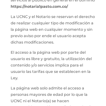
servicios al público en general en el dominio
https://notaria1pasto.com.co/
La UCNC y el Notario se reservan el derecho
de realizar cualquier tipo de modificación a
la página web en cualquier momento y sin
previo aviso por ende el usuario acepta
dichas modificaciones.
El acceso a la página web por parte del
usuario es libre y gratuito, la utilización del
contenido y/o servicios implica para el
usuario las tarifas que se establecen en la
Ley.
La página web solo admite el acceso a
personas mayores de edad por lo que la
UCNC ni el Notario(a) se hacen