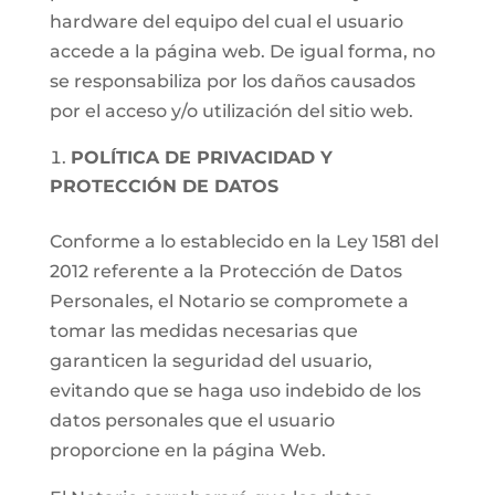
hardware del equipo del cual el usuario
accede a la página web. De igual forma, no
se responsabiliza por los daños causados
por el acceso y/o utilización del sitio web.
POLÍTICA DE PRIVACIDAD Y
PROTECCIÓN DE DATOS
Conforme a lo establecido en la Ley 1581 del
2012 referente a la Protección de Datos
Personales, el Notario se compromete a
tomar las medidas necesarias que
garanticen la seguridad del usuario,
evitando que se haga uso indebido de los
datos personales que el usuario
proporcione en la página Web.