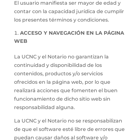
El usuario manifiesta ser mayor de edad y
contar con la capacidad jurídica de cumplir
los presentes términos y condiciones.
ACCESO Y NAVEGACIÓN EN LA PÁGINA
WEB
La UCNC y el Notario no garantizan la
continuidad y disponibilidad de los
contenidos, productos y/o servicios
ofrecidos en la página web, por lo que
realizará acciones que fomenten el buen
funcionamiento de dicho sitio web sin
responsabilidad alguna.
La UCNC y el Notario no se responsabilizan
de que el software esté libre de errores que
puedan causar daños al software y/o