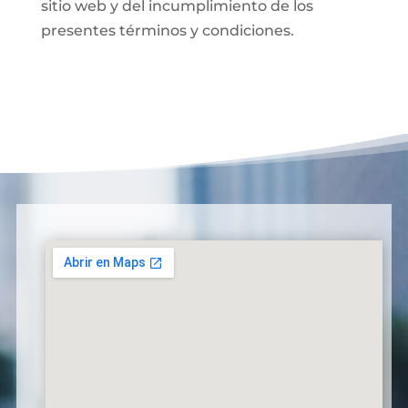
sitio web y del incumplimiento de los
presentes términos y condiciones.