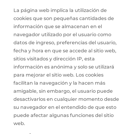
La página web implica la utilización de
cookies que son pequeñas cantidades de
información que se almacenan en el
navegador utilizado por el usuario como
datos de ingreso, preferencias del usuario,
fecha y hora en que se accede al sitio web,
sitios visitados y dirección IP, esta
información es anónima y solo se utilizará
para mejorar el sitio web. Los cookies
facilitan la navegación y la hacen más
amigable, sin embargo, el usuario puede
desactivarlos en cualquier momento desde
su navegador en el entendido de que esto
puede afectar algunas funciones del sitio
web.