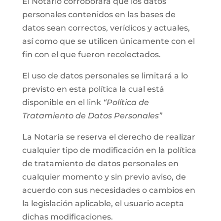
El Notario corroborará que los datos
personales contenidos en las bases de
datos sean correctos, verídicos y actuales,
así como que se utilicen únicamente con el
fin con el que fueron recolectados.
El uso de datos personales se limitará a lo
previsto en esta política la cual está
disponible en el link
“Política de
Tratamiento de Datos Personales”
La Notaría se reserva el derecho de realizar
cualquier tipo de modificación en la política
de tratamiento de datos personales en
cualquier momento y sin previo aviso, de
acuerdo con sus necesidades o cambios en
la legislación aplicable, el usuario acepta
dichas modificaciones.