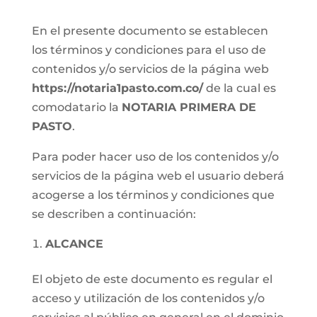
En el presente documento se establecen
los términos y condiciones para el uso de
contenidos y/o servicios de la página web
https://notaria1pasto.com.co/
de la cual es
comodatario la
NOTARIA PRIMERA DE
PASTO
.
Para poder hacer uso de los contenidos y/o
servicios de la página web el usuario deberá
acogerse a los términos y condiciones que
se describen a continuación:
ALCANCE
El objeto de este documento es regular el
acceso y utilización de los contenidos y/o