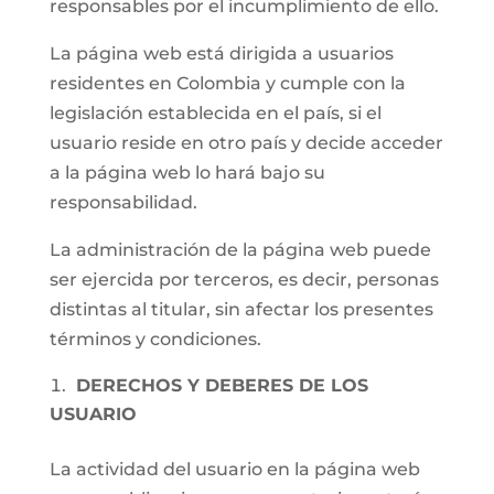
responsables por el incumplimiento de ello.
La página web está dirigida a usuarios
residentes en Colombia y cumple con la
legislación establecida en el país, si el
usuario reside en otro país y decide acceder
a la página web lo hará bajo su
responsabilidad.
La administración de la página web puede
ser ejercida por terceros, es decir, personas
distintas al titular, sin afectar los presentes
términos y condiciones.
DERECHOS Y DEBERES DE LOS
USUARIO
La actividad del usuario en la página web