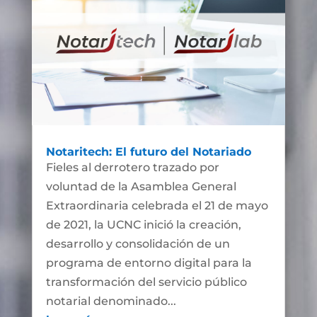
Notaritech: El futuro del Notariado
Fieles al derrotero trazado por
voluntad de la Asamblea General
Extraordinaria celebrada el 21 de mayo
de 2021, la UCNC inició la creación,
desarrollo y consolidación de un
programa de entorno digital para la
transformación del servicio público
notarial denominado...