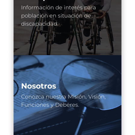
Información de interés para
población en situación de
discapacidad.
Nosotros
Conozca nuestra Misión, Visión,
Funciones y Deberes.