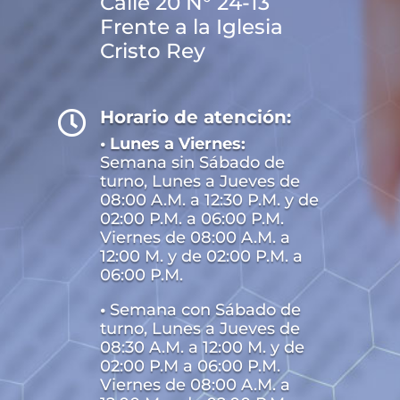
Calle 20 N° 24-13
Frente a la Iglesia
Cristo Rey
Horario de atención:

• Lunes a Viernes:
Semana sin Sábado de
turno, Lunes a Jueves de
08:00 A.M. a 12:30 P.M. y de
02:00 P.M. a 06:00 P.M.
Viernes de 08:00 A.M. a
12:00 M. y de 02:00 P.M. a
06:00 P.M.
•
Semana con Sábado de
turno, Lunes a Jueves de
08:30 A.M. a 12:00 M. y de
02:00 P.M a 06:00 P.M.
Viernes de 08:00 A.M. a