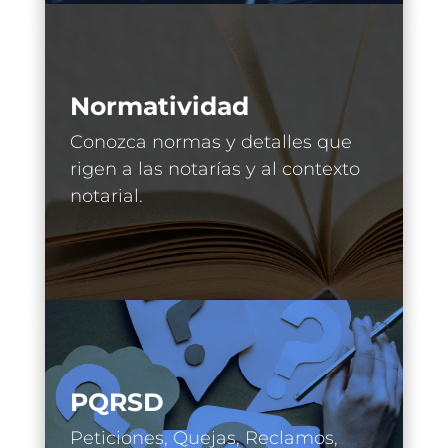
Normatividad
Conozca normas y detalles que
rigen a las notarías y al contexto
notarial.
PQRSD
Peticiones, Quejas, Reclamos,