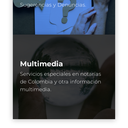
Sugerencias y Denuncias.
Multimedia
Servicios especiales en notarías
de Colombia y otra información
multimedia.