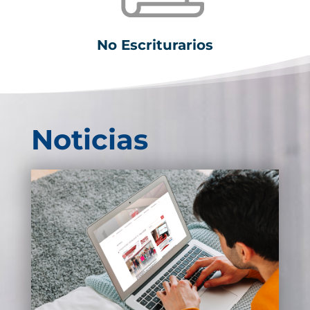
No Escriturarios
Noticias