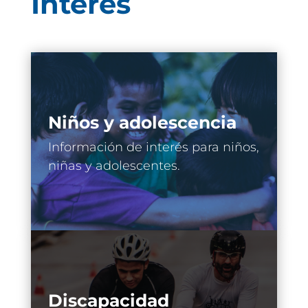
Interés
Niños y adolescencia
Información de interés para niños,
niñas y adolescentes.
Discapacidad