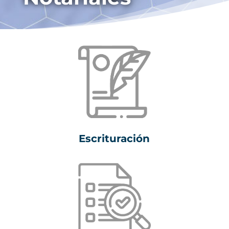
Escrituración