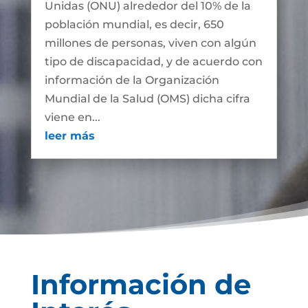
Unidas (ONU) alrededor del 10% de la
población mundial, es decir, 650
millones de personas, viven con algún
tipo de discapacidad, y de acuerdo con
información de la Organización
Mundial de la Salud (OMS) dicha cifra
viene en...
leer más
Información de