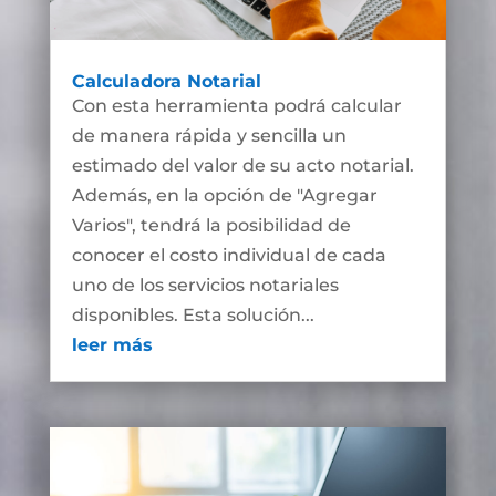
Calculadora Notarial
Con esta herramienta podrá calcular
de manera rápida y sencilla un
estimado del valor de su acto notarial.
Además, en la opción de "Agregar
Varios", tendrá la posibilidad de
conocer el costo individual de cada
uno de los servicios notariales
disponibles. Esta solución...
leer más