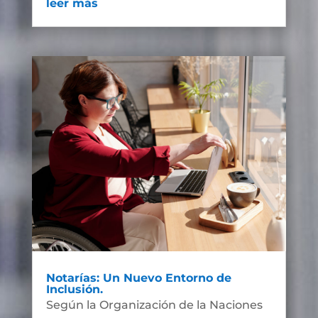
leer más
Notarías: Un Nuevo Entorno de
Inclusión.
Según la Organización de la Naciones