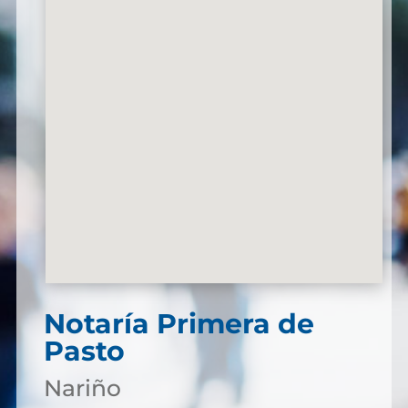
Notaría Primera de
Pasto
Nariño