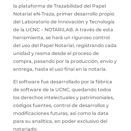
la plataforma de Trazabilidad del Papel
Notarial eN-Traza, primer desarrollo propio
del Laboratorio de Innovación y Tecnología
de la UCNC – NOTARILAB. A través de esta
herramienta, se hará un riguroso control
del uso del Papel Notarial, registrando cada
unidad y resma desde el proceso de
compra, pasando por la producción, envío y
entrega, hasta el uso final en la notaría.
El software fue desarrollado por la fábrica
de software de la UCNC, quedando todos
los derechos intelectuales y patrimoniales,
códigos fuentes, control de desarrollos y
modificaciones futuras, así como la data
para su analítica, en poder exclusivo del
notariado.