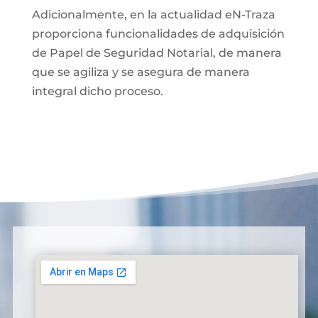
Adicionalmente, en la actualidad eN-Traza
proporciona funcionalidades de adquisición
de Papel de Seguridad Notarial, de manera
que se agiliza y se asegura de manera
integral dicho proceso.