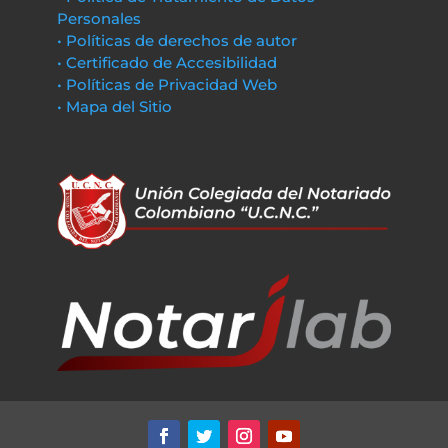
Personales
• Políticas de derechos de autor
• Certificado de Accesibilidad
• Políticas de Privacidad Web
• Mapa del Sitio