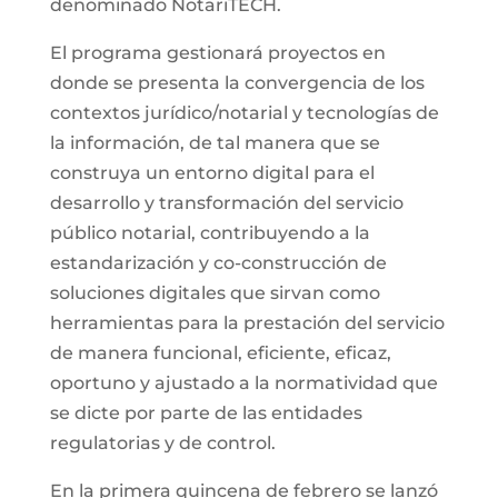
denominado NotariTECH.
El programa gestionará proyectos en
donde se presenta la convergencia de los
contextos jurídico/notarial y tecnologías de
la información, de tal manera que se
construya un entorno digital para el
desarrollo y transformación del servicio
público notarial, contribuyendo a la
estandarización y co-construcción de
soluciones digitales que sirvan como
herramientas para la prestación del servicio
de manera funcional, eficiente, eficaz,
oportuno y ajustado a la normatividad que
se dicte por parte de las entidades
regulatorias y de control.
En la primera quincena de febrero se lanzó