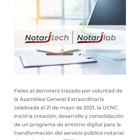
Fieles al derrotero trazado por voluntad de
la Asamblea General Extraordinaria
celebrada el 21 de mayo de 2021, la UCNC
inició la creación, desarrollo y consolidación
de un programa de entorno digital para la
transformación del servicio público notarial