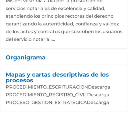
Misión: Velar día a día por la prestación de
servicios notariales de excelencia y calidad,
atendiendo los principios rectores del derecho
garantizando la autenticidad, confianza y validez
de los actos y contratos que suscriben los usuarios
del servicio notarial....
Organigrama
Mapas y cartas descriptivas de los
procesos
PROCEDIMIENTO_ESCRITURACIONDescarga
PROCEDIMIENTO_REGISTRO_CIVILDescarga
PROCESO_GESTION_ESTRATEGICADescarga