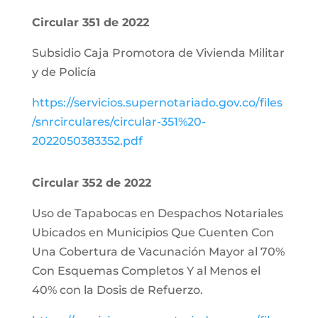
Circular 351 de 2022
Subsidio Caja Promotora de Vivienda Militar
y de Policía
https://servicios.supernotariado.gov.co/files
/snrcirculares/circular-351%20-
2022050383352.pdf
Circular 352 de 2022
Uso de Tapabocas en Despachos Notariales
Ubicados en Municipios Que Cuenten Con
Una Cobertura de Vacunación Mayor al 70%
Con Esquemas Completos Y al Menos el
40% con la Dosis de Refuerzo.