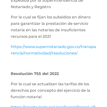
Expedida por la Superintendencia de
Notariado y Registro
Por la cual se fijan los subsidios en dinero
para garantizar la prestación de servicio
notaria en las notarías de insuficientes
recursos para el 2021
https://www.supernotariado.gov.co/transpa
rencia/normatividad/resoluciones/
Resolución 755 del 2022
Por la cual se actualizan las tarifas de los
derechos por concepto del ejercicio de la
función notarial