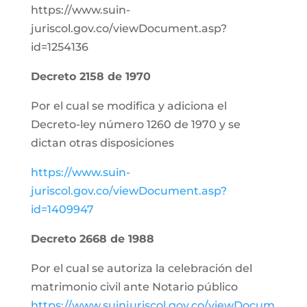
https://www.suin-
juriscol.gov.co/viewDocument.asp?
id=1254136
Decreto 2158 de 1970
Por el cual se modifica y adiciona el
Decreto-ley número 1260 de 1970 y se
dictan otras disposiciones
https://www.suin-
juriscol.gov.co/viewDocument.asp?
id=1409947
Decreto 2668 de 1988
Por el cual se autoriza la celebración del
matrimonio civil ante Notario público
https://www.suinjuriscol.gov.co/viewDocum