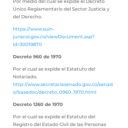
Por medio del cual se expide el Decreto
Único Reglamentario del Sector Justicia y
del Derecho.
https://www.suin-
juriscol.gov.co/viewDocument.asp?
id=30019870
Decreto 960 de 1970
Por el cual se expide el Estatuto del
Notariado.
http://www.secretariasenado.gov.co/senad
o/basedoc/decreto_0960_1970.html
Decreto 1260 de 1970
Por el cual se expide el Estatuto del
Registro del Estado Civil de las Personas