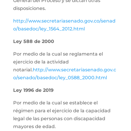
General del Proceso y se dictan otras
disposiciones.
http://www.secretariasenado.gov.co/senad
o/basedoc/ley_1564_2012.html
Ley 588 de 2000
Por medio de la cual se reglamenta el
ejercicio de la actividad
notarial.
http://www.secretariasenado.gov.c
o/senado/basedoc/ley_0588_2000.html
Ley 1996 de 2019
Por medio de la cual se establece el
régimen para el ejercicio de la capacidad
legal de las personas con discapacidad
mayores de edad.