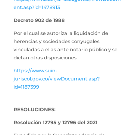
ent.asp?id=1478913
Decreto 902 de 1988
Por el cual se autoriza la liquidación de
herencias y sociedades conyugales
vinculadas a ellas ante notario público y se
dictan otras disposiciones
https://www.suin-
juriscol.gov.co/viewDocument.asp?
id=1187399
RESOLUCIONES:
Resolución 12795 y 12796 del 2021