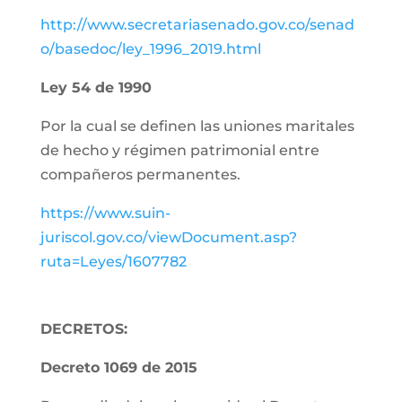
http://www.secretariasenado.gov.co/senad
o/basedoc/ley_1996_2019.html
Ley 54 de 1990
Por la cual se definen las uniones maritales
de hecho y régimen patrimonial entre
compañeros permanentes.
https://www.suin-
juriscol.gov.co/viewDocument.asp?
ruta=Leyes/1607782
DECRETOS:
Decreto 1069 de 2015