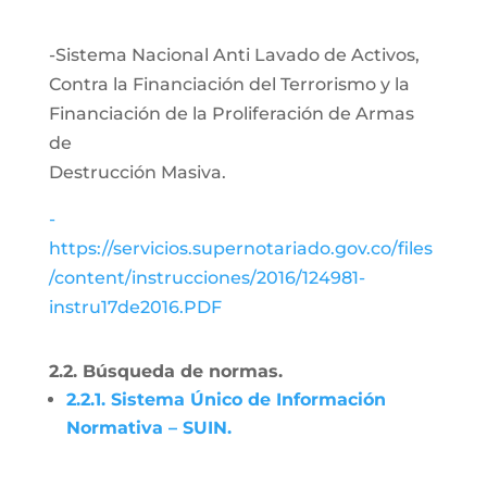
-Sistema Nacional Anti Lavado de Activos,
Contra la Financiación del Terrorismo y la
Financiación de la Proliferación de Armas
de
Destrucción Masiva.
-
https://servicios.supernotariado.gov.co/files
/content/instrucciones/2016/124981-
instru17de2016.PDF
2.2. Búsqueda de normas.
2.2.1. Sistema Único de Información
Normativa – SUIN.