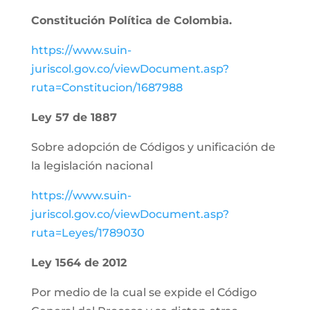
Constitución Política de Colombia.
https://www.suin-
juriscol.gov.co/viewDocument.asp?
ruta=Constitucion/1687988
Ley 57 de 1887
Sobre adopción de Códigos y unificación de
la legislación nacional
https://www.suin-
juriscol.gov.co/viewDocument.asp?
ruta=Leyes/1789030
Ley 1564 de 2012
Por medio de la cual se expide el Código