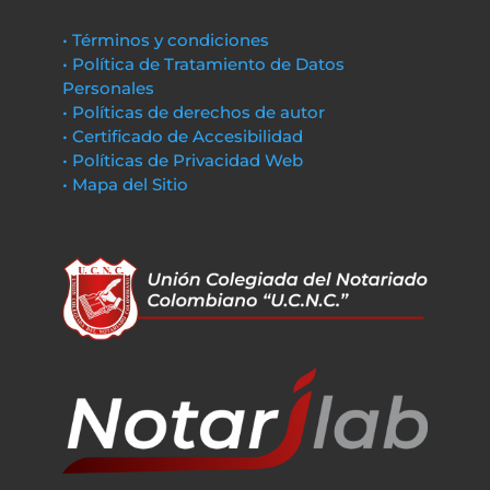
• Términos y condiciones
• Política de Tratamiento de Datos
Personales
• Políticas de derechos de autor
• Certificado de Accesibilidad
• Políticas de Privacidad Web
• Mapa del Sitio