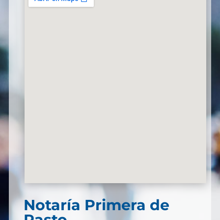
Notaría Primera de
Pasto