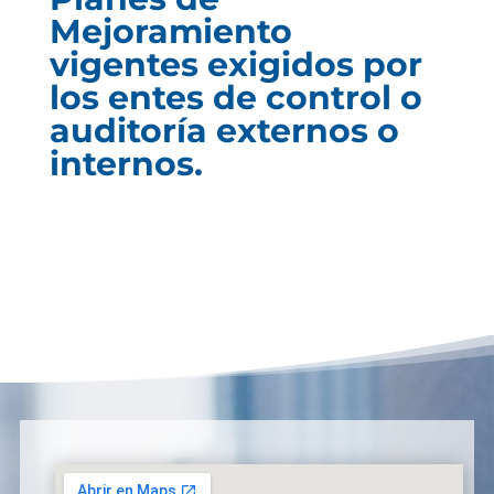
Mejoramiento
vigentes exigidos por
los entes de control o
auditoría externos o
internos.