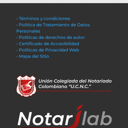
• Términos y condiciones
• Política de Tratamiento de Datos
Personales
• Políticas de derechos de autor
• Certificado de Accesibilidad
• Políticas de Privacidad Web
• Mapa del Sitio