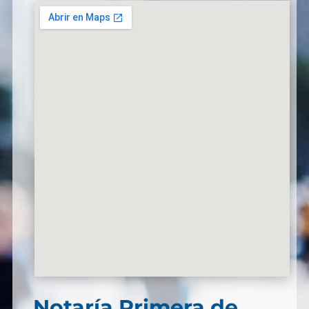
Notaría Primera de