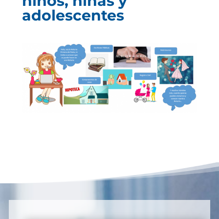
niños, niñas y
adolescentes