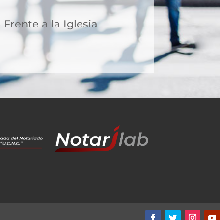
 Frente a la Iglesia