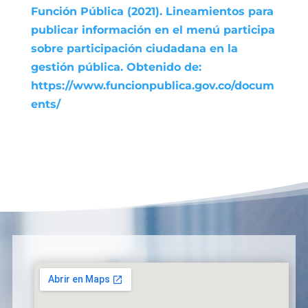
Función Pública (2021). Lineamientos para
publicar información en el menú participa
sobre participación ciudadana en la
gestión pública. Obtenido de:
https://www.funcionpublica.gov.co/docum
ents/