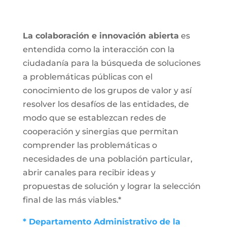
La colaboración e innovación abierta
es
entendida como la interacción con la
ciudadanía para la búsqueda de soluciones
a problemáticas públicas con el
conocimiento de los grupos de valor y así
resolver los desafíos de las entidades, de
modo que se establezcan redes de
cooperación y sinergias que permitan
comprender las problemáticas o
necesidades de una población particular,
abrir canales para recibir ideas y
propuestas de solución y lograr la selección
final de las más viables.*
* Departamento Administrativo de la