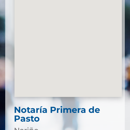
Notaría Primera de
Pasto