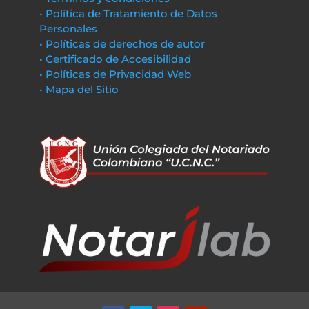
• Política de Tratamiento de Datos
Personales
• Políticas de derechos de autor
• Certificado de Accesibilidad
• Políticas de Privacidad Web
• Mapa del Sitio