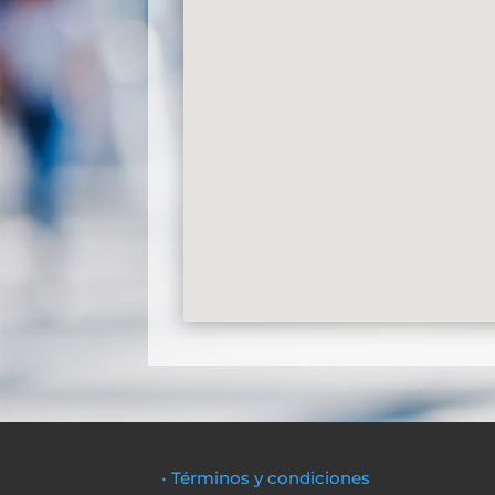
• Términos y condiciones