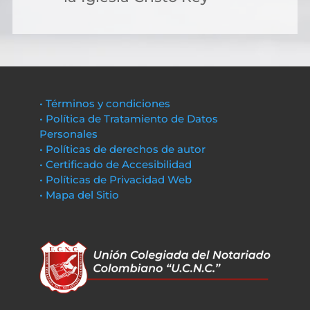
• Términos y condiciones
• Política de Tratamiento de Datos
Personales
• Políticas de derechos de autor
• Certificado de Accesibilidad
• Políticas de Privacidad Web
• Mapa del Sitio