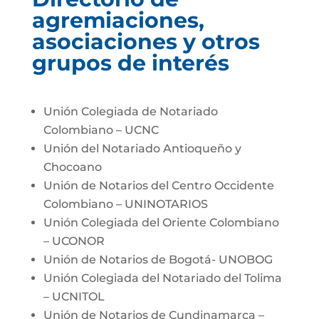
agremiaciones,
asociaciones y otros
grupos de interés
Unión Colegiada de Notariado
Colombiano – UCNC
Unión del Notariado Antioqueño y
Chocoano
Unión de Notarios del Centro Occidente
Colombiano – UNINOTARIOS
Unión Colegiada del Oriente Colombiano
– UCONOR
Unión de Notarios de Bogotá- UNOBOG
Unión Colegiada del Notariado del Tolima
– UCNITOL
Unión de Notarios de Cundinamarca –