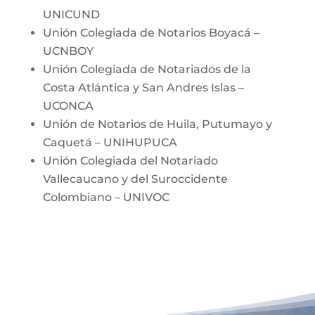
UNICUND
Unión Colegiada de Notarios Boyacá –
UCNBOY
Unión Colegiada de Notariados de la
Costa Atlántica y San Andres Islas –
UCONCA
Unión de Notarios de Huila, Putumayo y
Caquetá – UNIHUPUCA
Unión Colegiada del Notariado
Vallecaucano y del Suroccidente
Colombiano – UNIVOC