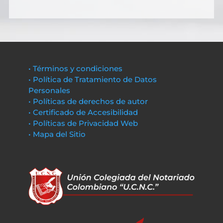
• Términos y condiciones
• Política de Tratamiento de Datos
Personales
• Políticas de derechos de autor
• Certificado de Accesibilidad
• Políticas de Privacidad Web
• Mapa del Sitio