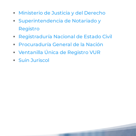
Ministerio de Justicia y del Derecho
Superintendencia de Notariado y
Registro
Registraduría Nacional de Estado Civil
Procuraduría General de la Nación
Ventanilla Única de Registro VUR
Suin Juriscol