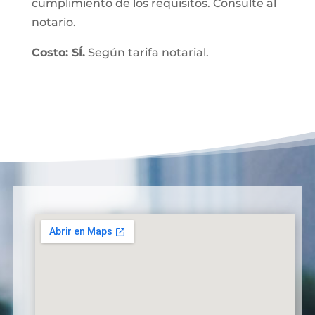
cumplimiento de los requisitos. Consulte al
notario.
Costo: SÍ.
Según tarifa notarial.