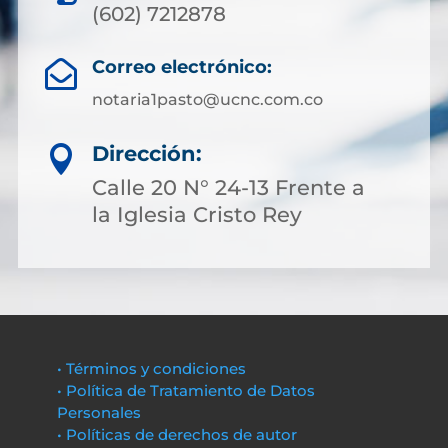
(602) 7212878
Correo electrónico:

notaria1pasto@ucnc.com.co
Dirección:

Calle 20 N° 24-13 Frente a
la Iglesia Cristo Rey
• Términos y condiciones
• Política de Tratamiento de Datos
Personales
• Políticas de derechos de autor