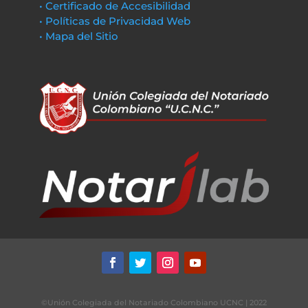
• Certificado de Accesibilidad
• Políticas de Privacidad Web
• Mapa del Sitio
©Unión Colegiada del Notariado Colombiano UCNC | 2022