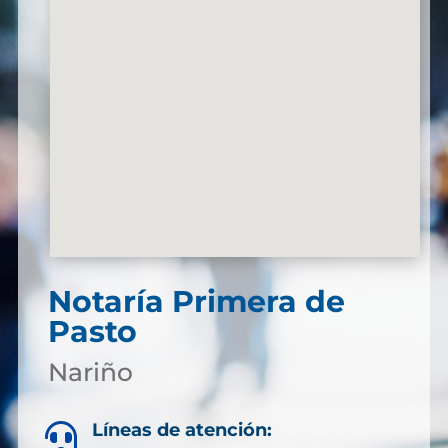
Notaría Primera de
Pasto
Nariño
Líneas de atención:
