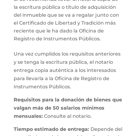
la escritura pública o título de adquisición
del inmueble que se va a regalar junto con
el Certificado de Libertad y Tradición más
reciente que le ha dado la Oficina de
Registro de Instrumentos Públicos.
Una vez cumplidos los requisitos anteriores
y se tenga la escritura pública, el notario
entrega copia auténtica a los interesados
para llevarla a la Oficina de Registro de
Instrumentos Públicos.
Requisitos para la donación de bienes que
valgan más de 50 salarios mínimos
mensuales:
Consulte al notario.
Tiempo estimado de entrega:
Depende del