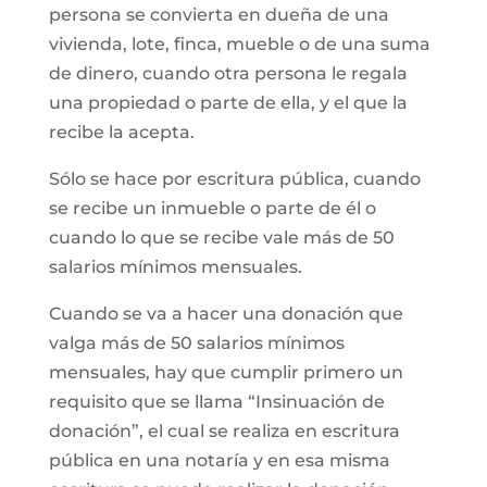
persona se convierta en dueña de una
vivienda, lote, finca, mueble o de una suma
de dinero, cuando otra persona le regala
una propiedad o parte de ella, y el que la
recibe la acepta.
Sólo se hace por escritura pública, cuando
se recibe un inmueble o parte de él o
cuando lo que se recibe vale más de 50
salarios mínimos mensuales.
Cuando se va a hacer una donación que
valga más de 50 salarios mínimos
mensuales, hay que cumplir primero un
requisito que se llama “Insinuación de
donación”, el cual se realiza en escritura
pública en una notaría y en esa misma