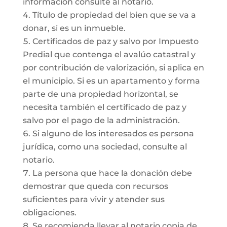
información consulte al notario.
Título de propiedad del bien que se va a
donar, si es un inmueble.
Certificados de paz y salvo por Impuesto
Predial que contenga el avalúo catastral y
por contribución de valorización, si aplica en
el municipio. Si es un apartamento y forma
parte de una propiedad horizontal, se
necesita también el certificado de paz y
salvo por el pago de la administración.
Si alguno de los interesados es persona
jurídica, como una sociedad, consulte al
notario.
La persona que hace la donación debe
demostrar que queda con recursos
suficientes para vivir y atender sus
obligaciones.
Se recomienda llevar al notario copia de