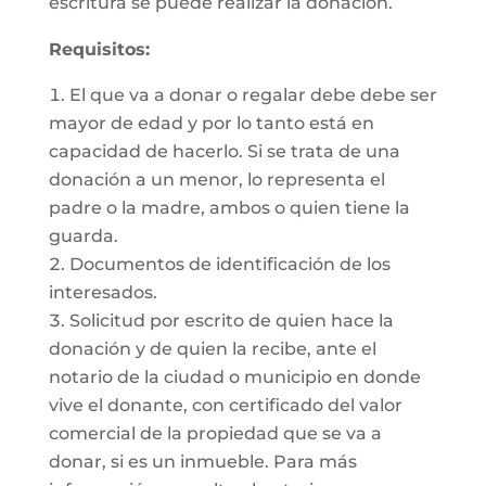
escritura se puede realizar la donación.
Requisitos:
El que va a donar o regalar debe debe ser
mayor de edad y por lo tanto está en
capacidad de hacerlo. Si se trata de una
donación a un menor, lo representa el
padre o la madre, ambos o quien tiene la
guarda.
Documentos de identificación de los
interesados.
Solicitud por escrito de quien hace la
donación y de quien la recibe, ante el
notario de la ciudad o municipio en donde
vive el donante, con certificado del valor
comercial de la propiedad que se va a
donar, si es un inmueble. Para más