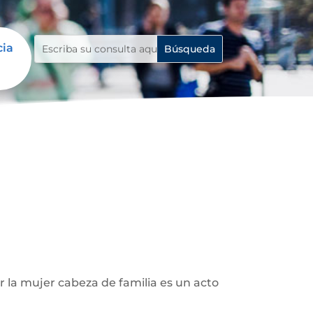
cia
r la mujer cabeza de familia es un acto