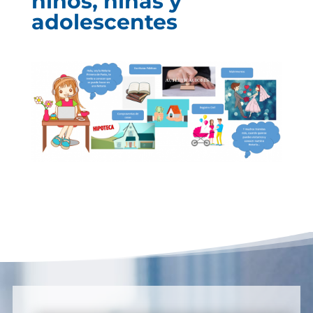
niños, niñas y
adolescentes