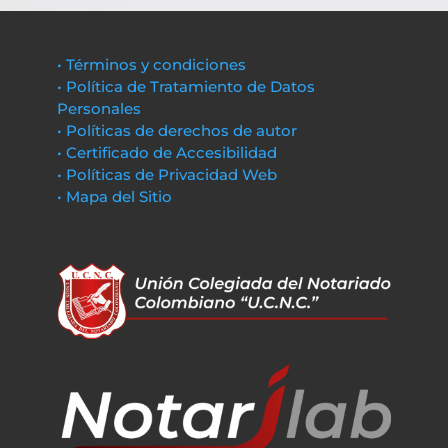
• Términos y condiciones
• Política de Tratamiento de Datos
Personales
• Políticas de derechos de autor
• Certificado de Accesibilidad
• Políticas de Privacidad Web
• Mapa del Sitio