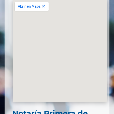
Notaría Primera de