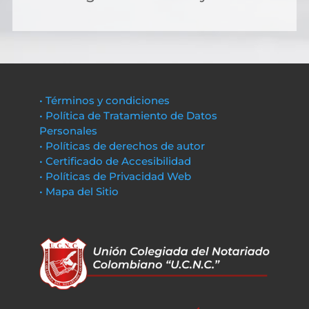
• Términos y condiciones
• Política de Tratamiento de Datos
Personales
• Políticas de derechos de autor
• Certificado de Accesibilidad
• Políticas de Privacidad Web
• Mapa del Sitio