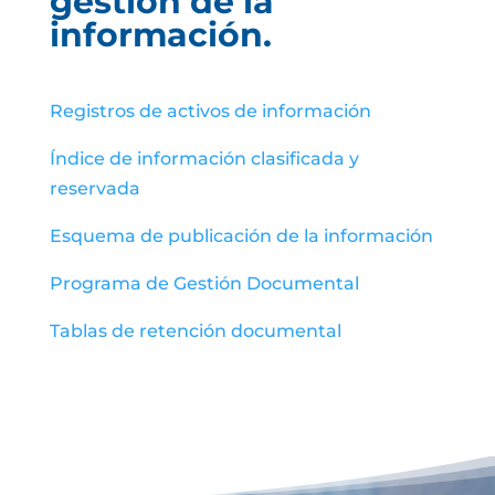
gestión de la
información.
Registros de activos de información
Índice de información clasificada y
reservada
Esquema de publicación de la información
Programa de Gestión Documental
Tablas de retención documental