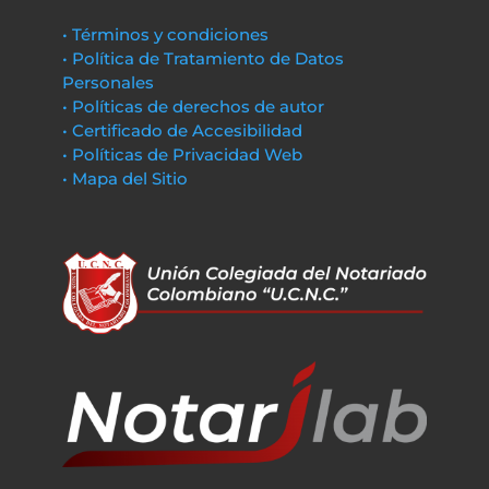
• Términos y condiciones
• Política de Tratamiento de Datos
Personales
• Políticas de derechos de autor
• Certificado de Accesibilidad
• Políticas de Privacidad Web
• Mapa del Sitio