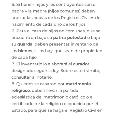
Si tienen hijos y los contrayentes son el
padre y la madre (hijos comunes) deben
anexar las copias de los Registros Civiles de
nacimiento de cada uno de los hijos.
Para el caso de hijos no comunes, que se
encuentren bajo su
patria potestad
o bajo
su
guarda
, deben presentar inventario de
los
bienes
, si los hay, que sean de propiedad
de cada hijo.
El inventario lo elaborará el
curador
designado según la ley. Sobre este trámite,
consultar al notario.
Quienes se casaron por
matrimonio
religioso
, deben llevar la partida
eclesiástica del matrimonio católico o el
certificado de la religión reconocida por el
Estado, para que se haga el Registro Civil en