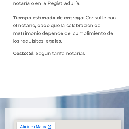
notaría o en la Registraduría.
Tiempo estimado de entrega
:
Consulte con
el notario, dado que la celebración del
matrimonio depende del cumplimiento de
los requisitos legales.
Costo:
SÍ
. Según tarifa notarial.