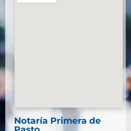
Notaría Primera de
Pasto