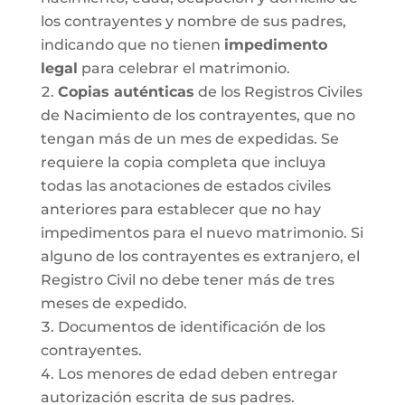
los contrayentes y nombre de sus padres,
indicando que no tienen
impedimento
legal
para celebrar el matrimonio.
Copias auténticas
de los Registros Civiles
de Nacimiento de los contrayentes, que no
tengan más de un mes de expedidas. Se
requiere la copia completa que incluya
todas las anotaciones de estados civiles
anteriores para establecer que no hay
impedimentos para el nuevo matrimonio. Si
alguno de los contrayentes es extranjero, el
Registro Civil no debe tener más de tres
meses de expedido.
Documentos de identificación de los
contrayentes.
Los menores de edad deben entregar
autorización escrita de sus padres.