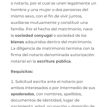
o notario, por el cual se unen legalmente un
hombre y una mujer o dos personas del
mismo sexo, con el fin de vivir juntos,
auxiliarse mutuamente y constituir una
familia. Por el hecho del matrimonio, nace
la
sociedad conyugal
o sociedad de los
bienes
adquiridos dentro del matrimonio.
La diligencia de matrimonio termina con la
firma del notario denominada autorización
notarial en la
escritura pública
.
Requisitos:
Solicitud escrita ante el notario por
ambos interesados o por intermedio de sus
apoderados
, con nombres, apellidos,
documentos de identidad, lugar de
nacimiento, edad, ocupación y domicilio de