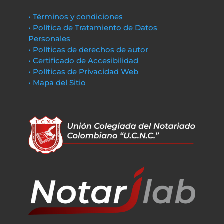
• Términos y condiciones
• Política de Tratamiento de Datos
Personales
• Políticas de derechos de autor
• Certificado de Accesibilidad
• Políticas de Privacidad Web
• Mapa del Sitio