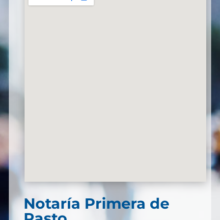
Notaría Primera de
Pasto