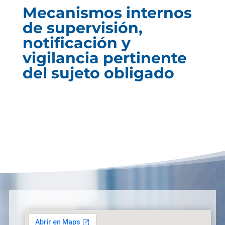
Mecanismos internos
de supervisión,
notificación y
vigilancia pertinente
del sujeto obligado