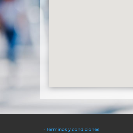
• Términos y condiciones