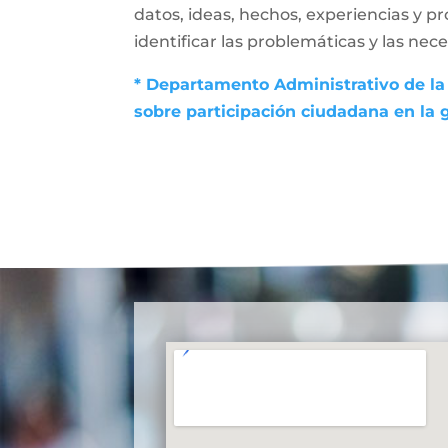
datos, ideas, hechos, experiencias y p
identificar las problemáticas y las nec
* Departamento Administrativo de la 
sobre participación ciudadana en la 