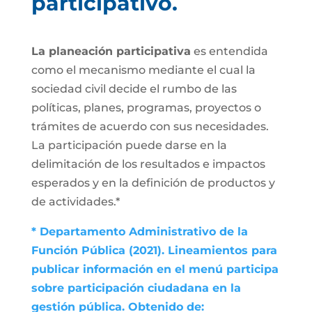
participativo.
La planeación participativa
es entendida
como el mecanismo mediante el cual la
sociedad civil decide el rumbo de las
políticas, planes, programas, proyectos o
trámites de acuerdo con sus necesidades.
La participación puede darse en la
delimitación de los resultados e impactos
esperados y en la definición de productos y
de actividades.*
* Departamento Administrativo de la
Función Pública (2021). Lineamientos para
publicar información en el menú participa
sobre participación ciudadana en la
gestión pública. Obtenido de: