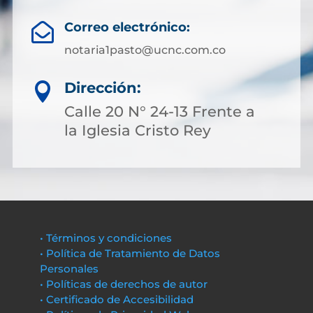
Correo electrónico:

notaria1pasto@ucnc.com.co
Dirección:

Calle 20 N° 24-13 Frente a
la Iglesia Cristo Rey
• Términos y condiciones
• Política de Tratamiento de Datos
Personales
• Políticas de derechos de autor
• Certificado de Accesibilidad