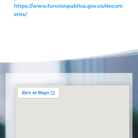
https://www.funcionpublica.gov.co/docum
ents/