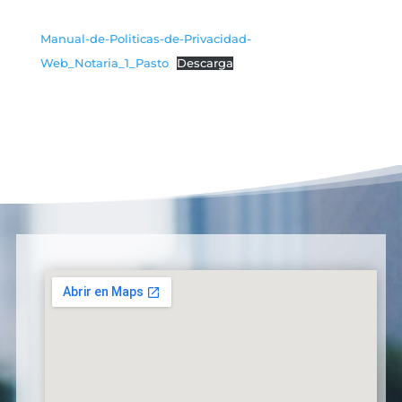
Manual-de-Politicas-de-Privacidad-
Web_Notaria_1_Pasto
Descarga