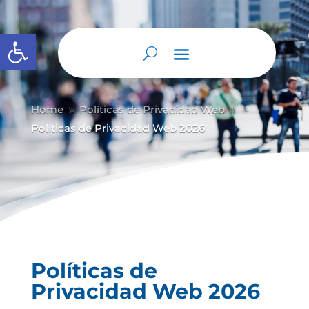
Abrir barra de herramientas
Home
Políticas de Privacidad Web
9
9
Políticas de Privacidad Web 2026
Políticas de
Privacidad Web 2026