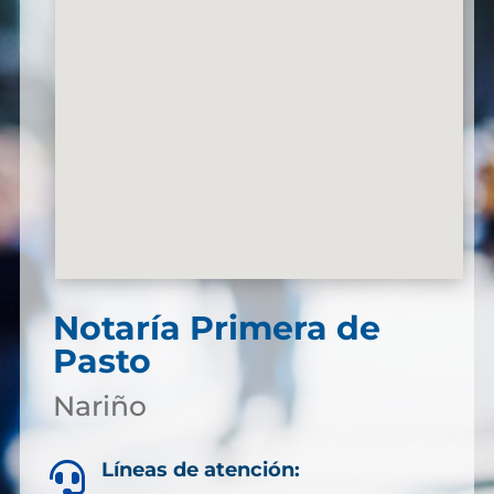
Notaría Primera de
Pasto
Nariño
Líneas de atención:
