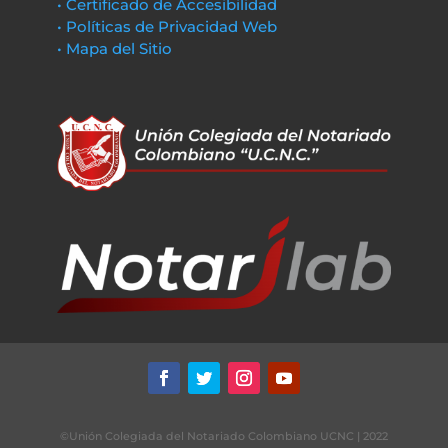
• Certificado de Accesibilidad
• Políticas de Privacidad Web
• Mapa del Sitio
©Unión Colegiada del Notariado Colombiano UCNC | 2022