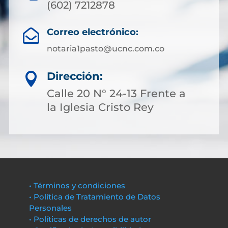
(602) 7212878
Correo electrónico:

notaria1pasto@ucnc.com.co
Dirección:

Calle 20 N° 24-13 Frente a
la Iglesia Cristo Rey
• Términos y condiciones
• Política de Tratamiento de Datos
Personales
• Políticas de derechos de autor