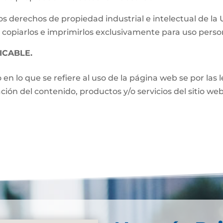
s derechos de propiedad industrial e intelectual de la
 copiarlos e imprimirlos exclusivamente para uso perso
ICABLE.
o en lo que se refiere al uso de la página web se por las
zación del contenido, productos y/o servicios del sitio w