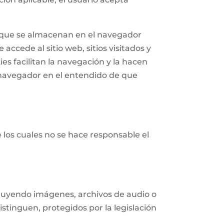
n que se almacenan en el navegador
accede al sitio web, sitios visitados y
ies facilitan la navegación y la hacen
navegador en el entendido de que
e los cuales no se hace responsable el
ncluyendo imágenes, archivos de audio o
istinguen, protegidos por la legislación