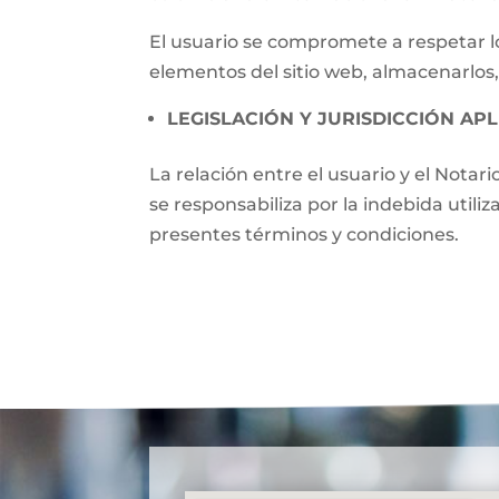
El usuario se compromete a respetar lo
elementos del sitio web, almacenarlos,
LEGISLACIÓN Y JURISDICCIÓN APL
La relación entre el usuario y el Notari
se responsabiliza por la indebida utili
presentes términos y condiciones.