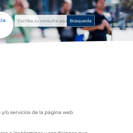
cia
y/o servicios de la página web