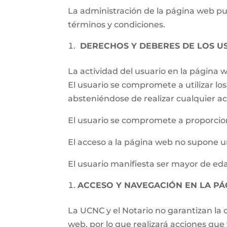
La administración de la página web pued
términos y condiciones.
DERECHOS Y DEBERES DE LOS U
La actividad del usuario en la página
El usuario se compromete a utilizar los 
absteniéndose de realizar cualquier ac
El usuario se compromete a proporcion
El acceso a la página web no supone un
El usuario manifiesta ser mayor de eda
ACCESO Y NAVEGACIÓN EN LA P
La UCNC y el Notario no garantizan la c
web, por lo que realizará acciones qu