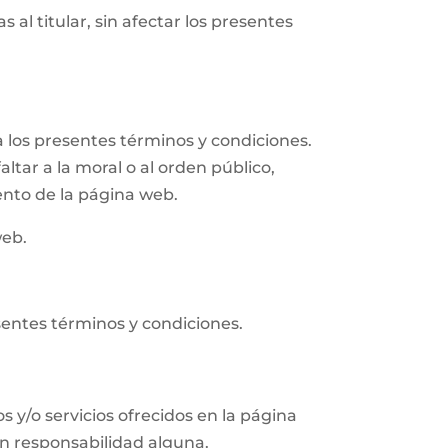
 al titular, sin afectar los presentes
 los presentes términos y condiciones.
altar a la moral o al orden público,
ento de la página web.
web.
sentes términos y condiciones.
s y/o servicios ofrecidos en la página
in responsabilidad alguna.