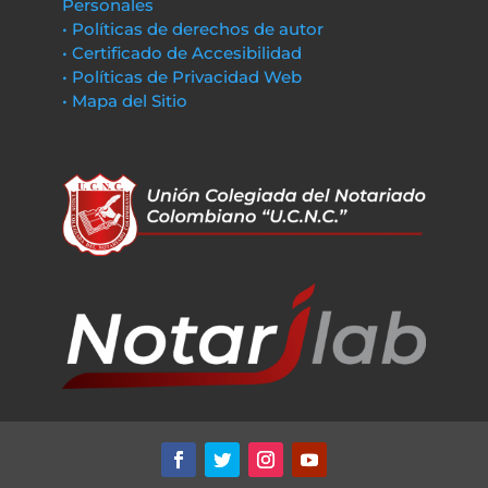
Personales
• Políticas de derechos de autor
• Certificado de Accesibilidad
• Políticas de Privacidad Web
• Mapa del Sitio