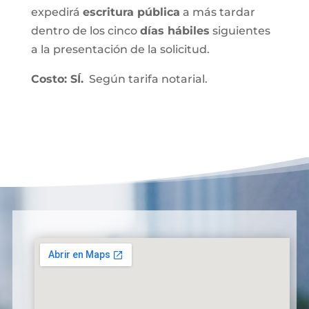
expedirá
escritura pública
a más tardar
dentro de los cinco
días hábiles
siguientes
a la presentación de la solicitud.
Costo: SÍ.
Según tarifa notarial.