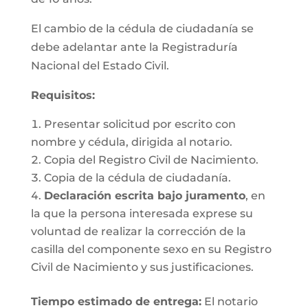
El cambio de la cédula de ciudadanía se
debe adelantar ante la Registraduría
Nacional del Estado Civil.
Requisitos
:
Presentar solicitud por escrito con
nombre y cédula, dirigida al notario.
Copia del Registro Civil de Nacimiento.
Copia de la cédula de ciudadanía.
Declaración escrita bajo juramento
, en
la que la persona interesada exprese su
voluntad de realizar la corrección de la
casilla del componente sexo en su Registro
Civil de Nacimiento y sus justificaciones.
Tiempo estimado de entrega
:
El notario