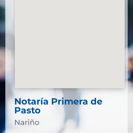
Notaría Primera de
Pasto
Nariño