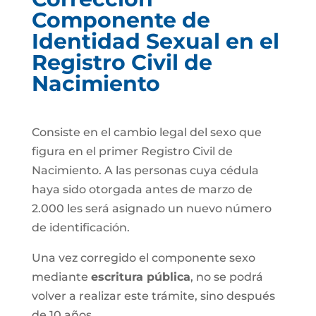
Componente de
Identidad Sexual en el
Registro Civil de
Nacimiento
Consiste en el cambio legal del sexo que
figura en el primer Registro Civil de
Nacimiento. A las personas cuya cédula
haya sido otorgada antes de marzo de
2.000 les será asignado un nuevo número
de identificación.
Una vez corregido el componente sexo
mediante
escritura pública
, no se podrá
volver a realizar este trámite, sino después
de 10 años.