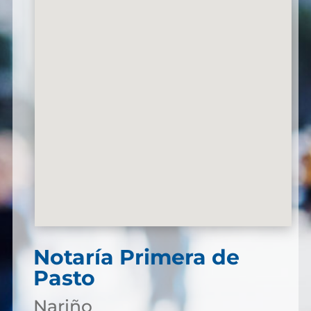
Notaría Primera de
Pasto
Nariño