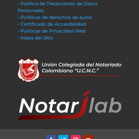
• Política de Tratamiento de Datos
Personales
• Políticas de derechos de autor
• Certificado de Accesibilidad
• Políticas de Privacidad Web
• Mapa del Sitio