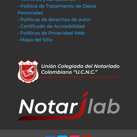
• Política de Tratamiento de Datos
Personales
• Políticas de derechos de autor
• Certificado de Accesibilidad
• Políticas de Privacidad Web
• Mapa del Sitio