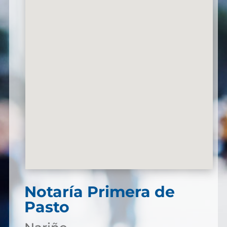
Notaría Primera de
Pasto