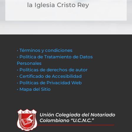
la Iglesia Cristo Rey
• Términos y condiciones
• Política de Tratamiento de Datos
Personales
• Políticas de derechos de autor
• Certificado de Accesibilidad
• Políticas de Privacidad Web
• Mapa del Sitio