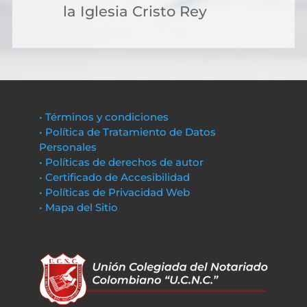
la Iglesia Cristo Rey
• Términos y condiciones
• Política de Tratamiento de Datos
Personales
• Políticas de derechos de autor
• Certificado de Accesibilidad
• Políticas de Privacidad Web
• Mapa del Sitio